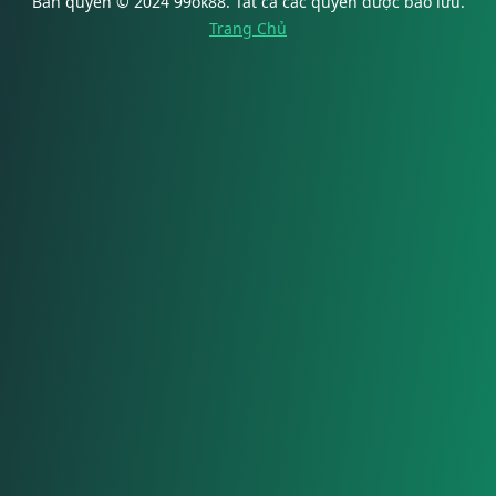
Bản quyền © 2024 99ok88. Tất cả các quyền được bảo lưu.
Trang Chủ