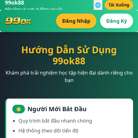
99ok88
🌐
Tải Xuống
Nền tảng cá cược di động cao cấp
Đăng Nhập
Đăng Ký
Hướng Dẫn Sử Dụng
99ok88
Khám phá trải nghiệm học tập hiện đại dành riêng cho
bạn
Người Mới Bắt Đầu
🌟
Quy trình bắt đầu nhanh chóng
Hệ thống theo dõi tiến độ